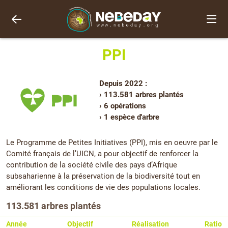
PPI
Depuis 2022 :
› 113.581 arbres plantés
› 6 opérations
› 1 espèce d'arbre
Le Programme de Petites Initiatives (PPI), mis en oeuvre par le
Comité français de l’UICN, a pour objectif de renforcer la
contribution de la société civile des pays d’Afrique
subsaharienne à la préservation de la biodiversité tout en
améliorant les conditions de vie des populations locales.
113.581 arbres plantés
Année
Objectif
Réalisation
Ratio