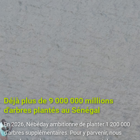
Déjà plus de 9 000 000 millions
d'arbres plantés au Sénégal
En 2026, Nébéday ambitionne de planter 1 200 000
d’arbres supplémentaires. Pour y parvenir, nous