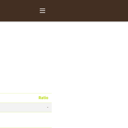
Ratio
-