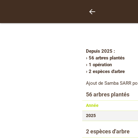
Depuis 2025 :
› 56 arbres plantés
› 1 opération
› 2 espèces d'arbre
Ajout de Samba SARR pou
56 arbres plantés
Année
2025
2 espèces d'arbre