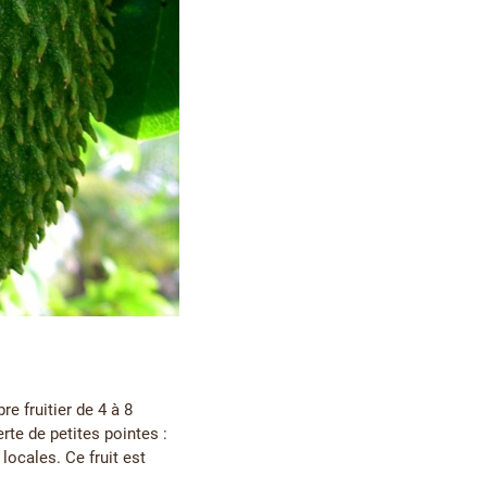
e fruitier de 4 à 8
rte de petites pointes :
locales. Ce fruit est