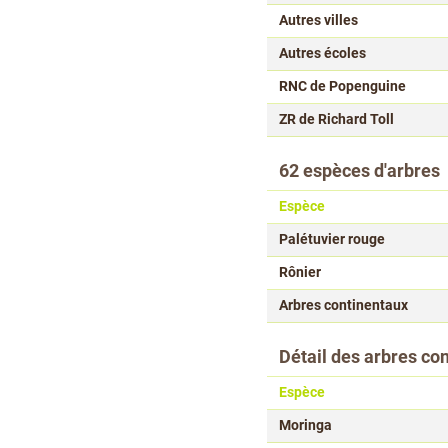
Autres villes
Autres écoles
RNC de Popenguine
ZR de Richard Toll
62 espèces d'arbres
Espèce
Palétuvier rouge
Rônier
Arbres continentaux
Détail des arbres co
Espèce
Moringa