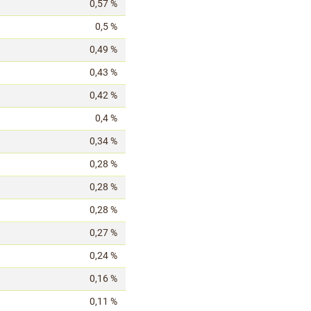
0,57 %
0,5 %
0,49 %
0,43 %
0,42 %
0,4 %
0,34 %
0,28 %
0,28 %
0,28 %
0,27 %
0,24 %
0,16 %
0,11 %