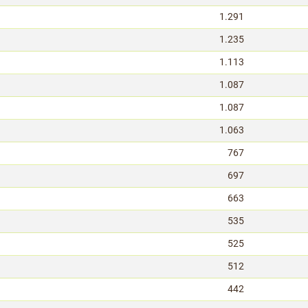
1.291
1.235
1.113
1.087
1.087
1.063
767
697
663
535
525
512
442