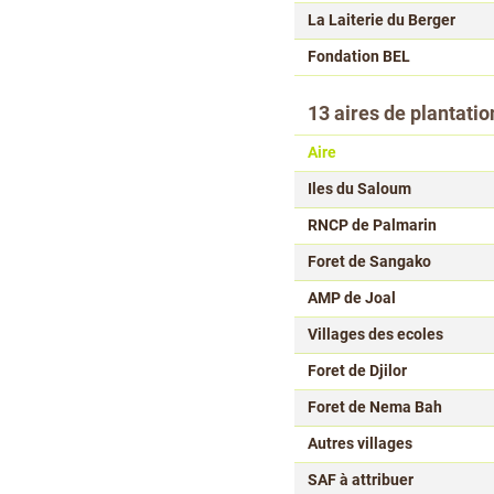
La Laiterie du Berger
Fondation BEL
13 aires de plantatio
Aire
Iles du Saloum
RNCP de Palmarin
Foret de Sangako
AMP de Joal
Villages des ecoles
Foret de Djilor
Foret de Nema Bah
Autres villages
SAF à attribuer