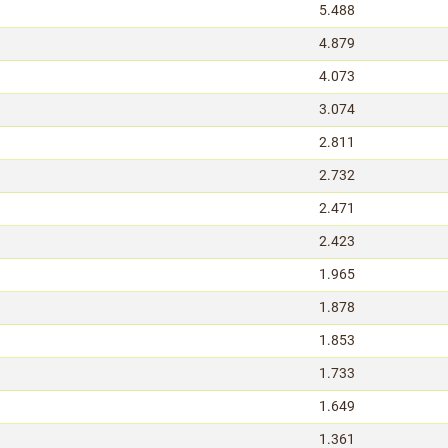
5.488
4.879
4.073
3.074
2.811
2.732
2.471
2.423
1.965
1.878
1.853
1.733
1.649
1.361