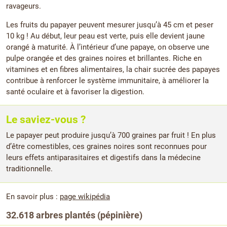
ravageurs.
Les fruits du papayer peuvent mesurer jusqu’à 45 cm et peser
10 kg ! Au début, leur peau est verte, puis elle devient jaune
orangé à maturité. À l’intérieur d’une papaye, on observe une
pulpe orangée et des graines noires et brillantes. Riche en
vitamines et en fibres alimentaires, la chair sucrée des papayes
contribue à renforcer le système immunitaire, à améliorer la
santé oculaire et à favoriser la digestion.
Le saviez-vous ?
Le papayer peut produire jusqu’à 700 graines par fruit ! En plus
d’être comestibles, ces graines noires sont reconnues pour
leurs effets antiparasitaires et digestifs dans la médecine
traditionnelle.
En savoir plus :
page wikipédia
32.618 arbres plantés (pépinière)