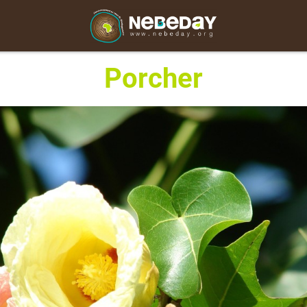
Porcher