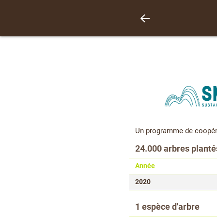
Un programme de coopérat
24.000 arbres planté
Année
2020
1 espèce d'arbre