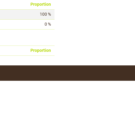
Proportion
100 %
0 %
Proportion