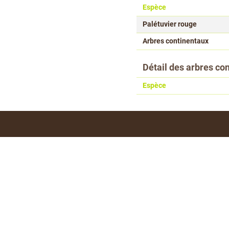
Espèce
Palétuvier rouge
Arbres continentaux
Détail des arbres co
Espèce