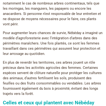
notamment le cas de nombreux arbres continentaux, tels que
les moringas, les manguiers, les papayers ou encore les
anacardiers. Si personne n’est responsable de leur entretien et
ne dispose de moyens nécessaires pour le faire, ces plants
vont périr.
Pour augmenter leurs chances de survie, Nébéday a imaginé un
modèle d’agroforesterie avec l’intégration d’arbres dans des
périmètres maraîchers. Une fois plantés, ce sont les femmes
travaillant dans ces périmètres qui assurent leur protection et
leur arrosage au quotidien.
En plus de reverdir les territoires, ces arbres jouent un rôle
précieux dans les activités agricoles des femmes. Certaines
espèces servent de clôture naturelle pour protéger les cultures
des animaux, d’autres fertilisent les sols, produisent des
feuilles ou des fruits consommables ou vendables. Les arbres
fournissent également du bois à proximité, évitant des longs
trajets vers la forêt.
Celles et ceux qui plantent avec Nébéday