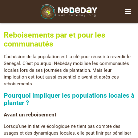
Reboisements par et pour les
communautés
L’adhésion de la population est la clé pour réussir à reverdir le
Sénégal. C’est pourquoi Nébéday mobilise les communautés
locales lors de ses journées de plantation. Mais leur
implication est tout aussi essentielle avant et après ces
reboisements.
Pourquoi impliquer les populations locales à
planter ?
Avant un reboisement
Lorsqu’une initiative écologique ne tient pas compte des
usages et des dynamiques locales, elle peut finir par pénaliser