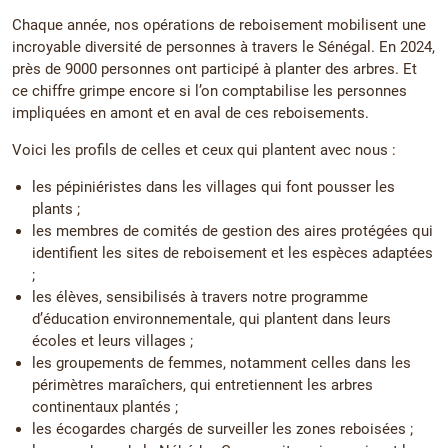
Chaque année, nos opérations de reboisement mobilisent une
incroyable diversité de personnes à travers le Sénégal. En 2024,
près de 9000 personnes ont participé à planter des arbres. Et
ce chiffre grimpe encore si l’on comptabilise les personnes
impliquées en amont et en aval de ces reboisements.
Voici les profils de celles et ceux qui plantent avec nous :
les pépiniéristes dans les villages qui font pousser les
plants ;
les membres de comités de gestion des aires protégées qui
identifient les sites de reboisement et les espèces adaptées
;
les élèves, sensibilisés à travers notre programme
d’éducation environnementale, qui plantent dans leurs
écoles et leurs villages ;
les groupements de femmes, notamment celles dans les
périmètres maraîchers, qui entretiennent les arbres
continentaux plantés ;
les écogardes chargés de surveiller les zones reboisées ;