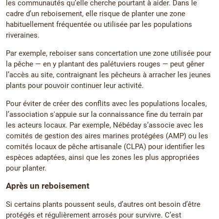
les communautés qu’elle cherche pourtant à aider. Dans le
cadre d’un reboisement, elle risque de planter une zone
habituellement fréquentée ou utilisée par les populations
riveraines.
Par exemple, reboiser sans concertation une zone utilisée pour
la pêche — en y plantant des palétuviers rouges — peut gêner
l’accès au site, contraignant les pêcheurs à arracher les jeunes
plants pour pouvoir continuer leur activité.
Pour éviter de créer des conflits avec les populations locales,
l’association s'appuie sur la connaissance fine du terrain par
les acteurs locaux. Par exemple, Nébéday s’associe avec les
comités de gestion des aires marines protégées (AMP) ou les
comités locaux de pêche artisanale (CLPA) pour identifier les
espèces adaptées, ainsi que les zones les plus appropriées
pour planter.
Après un reboisement
Si certains plants poussent seuls, d’autres ont besoin d’être
protégés et régulièrement arrosés pour survivre. C’est