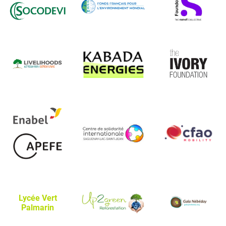
Lycée Vert
Palmarin