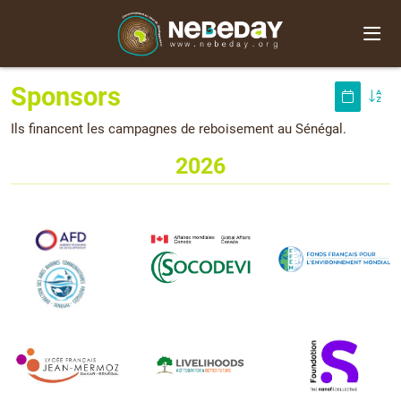
Sponsors
Ils financent les campagnes de reboisement au Sénégal.
2026