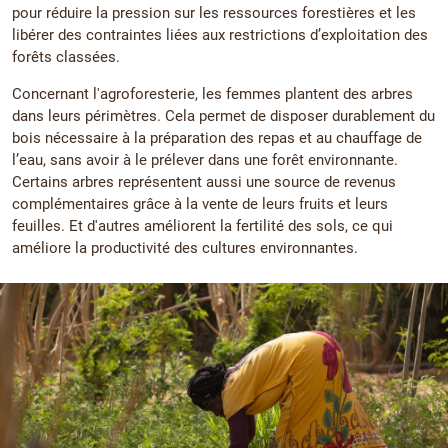
pour réduire la pression sur les ressources forestières et les
libérer des contraintes liées aux restrictions d’exploitation des
forêts classées.
Concernant l'agroforesterie, les femmes plantent des arbres
dans leurs périmètres. Cela permet de disposer durablement du
bois nécessaire à la préparation des repas et au chauffage de
l’eau, sans avoir à le prélever dans une forêt environnante.
Certains arbres représentent aussi une source de revenus
complémentaires grâce à la vente de leurs fruits et leurs
feuilles. Et d'autres améliorent la fertilité des sols, ce qui
améliore la productivité des cultures environnantes.