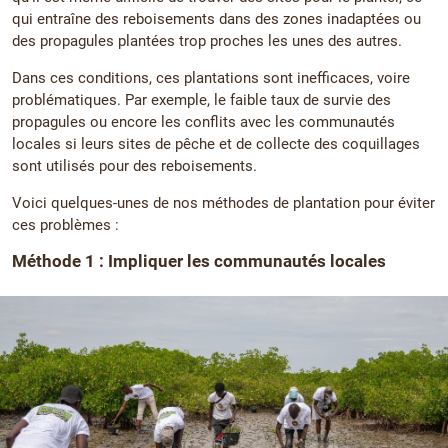
qui entraîne des reboisements dans des zones inadaptées ou
des propagules plantées trop proches les unes des autres.
Dans ces conditions, ces plantations sont inefficaces, voire
problématiques. Par exemple, le faible taux de survie des
propagules ou encore les conflits avec les communautés
locales si leurs sites de pêche et de collecte des coquillages
sont utilisés pour des reboisements.
Voici quelques-unes de nos méthodes de plantation pour éviter
ces problèmes :
Méthode 1 : Impliquer les communautés locales