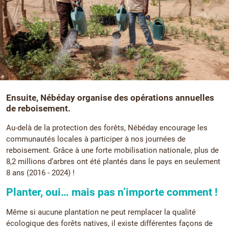
Ensuite, Nébéday organise des opérations annuelles
de reboisement.
Au-delà de la protection des forêts, Nébéday encourage les
communautés locales à participer à nos journées de
reboisement. Grâce à une forte mobilisation nationale, plus de
8,2 millions d’arbres ont été plantés dans le pays en seulement
8 ans (2016 - 2024) !
Planter, oui… mais pas n’importe comment !
Même si aucune plantation ne peut remplacer la qualité
écologique des forêts natives, il existe différentes façons de