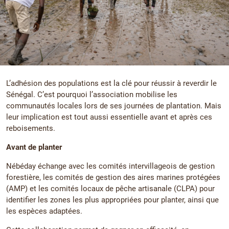
L’adhésion des populations est la clé pour réussir à reverdir le
Sénégal. C’est pourquoi l’association mobilise les
communautés locales lors de ses journées de plantation. Mais
leur implication est tout aussi essentielle avant et après ces
reboisements.
Avant de planter
Nébéday échange avec les comités intervillageois de gestion
forestière, les comités de gestion des aires marines protégées
(AMP) et les comités locaux de pêche artisanale (CLPA) pour
identifier les zones les plus appropriées pour planter, ainsi que
les espèces adaptées.