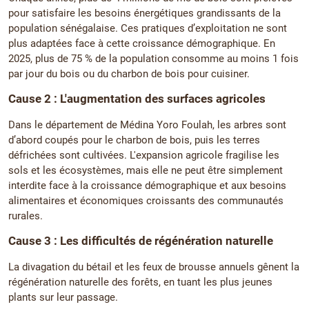
pour satisfaire les besoins énergétiques grandissants de la
population sénégalaise. Ces pratiques d’exploitation ne sont
plus adaptées face à cette croissance démographique. En
2025, plus de 75 % de la population consomme au moins 1 fois
par jour du bois ou du charbon de bois pour cuisiner.
Cause 2 : L'augmentation des surfaces agricoles
Dans le département de Médina Yoro Foulah, les arbres sont
d’abord coupés pour le charbon de bois, puis les terres
défrichées sont cultivées. L'expansion agricole fragilise les
sols et les écosystèmes, mais elle ne peut être simplement
interdite face à la croissance démographique et aux besoins
alimentaires et économiques croissants des communautés
rurales.
Cause 3 : Les difficultés de régénération naturelle
La divagation du bétail et les feux de brousse annuels gênent la
régénération naturelle des forêts, en tuant les plus jeunes
plants sur leur passage.