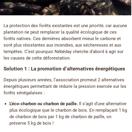
La protection des forêts existantes est une priorité, car aucune
plantation ne peut remplacer la qualité écologique de ces
forêts natives. Ces dernières absorbent mieux le carbone et
sont plus résistantes aux incendies, aux sécheresses et aux
tempêtes. C’est pourquoi Nébéday cherche d’abord à agir sur
les causes de cette déforestation.
Solution 1 : La promotion d’alternatives énergétiques
Depuis plusieurs années, l’association promeut 2 alternatives
énergétiques permettant de réduire la pression exercée sur les
forêts sénégalaises :
L'éco-charbon ou charbon de paille.
Il s’agit d’une alternative
plus écologique que le charbon de bois. En remplaçant 1 kg
de charbon de bois par 1 kg de charbon de paille, on
préserve 5 kg de bois !