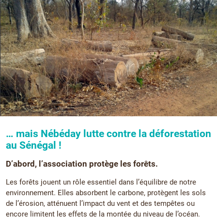
… mais Nébéday lutte contre la déforestation
au Sénégal !
D’abord, l’association protège les forêts.
Les forêts jouent un rôle essentiel dans l’équilibre de notre
environnement. Elles absorbent le carbone, protègent les sols
de l’érosion, atténuent l’impact du vent et des tempêtes ou
encore limitent les effets de la montée du niveau de l’océan.