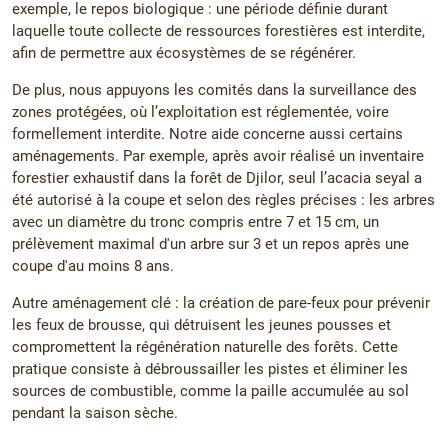
exemple, le repos biologique : une période définie durant
laquelle toute collecte de ressources forestières est interdite,
afin de permettre aux écosystèmes de se régénérer.
De plus, nous appuyons les comités dans la surveillance des
zones protégées, où l’exploitation est réglementée, voire
formellement interdite. Notre aide concerne aussi certains
aménagements. Par exemple, après avoir réalisé un inventaire
forestier exhaustif dans la forêt de Djilor, seul l’acacia seyal a
été autorisé à la coupe et selon des règles précises : les arbres
avec un diamètre du tronc compris entre 7 et 15 cm, un
prélèvement maximal d'un arbre sur 3 et un repos après une
coupe d'au moins 8 ans.
Autre aménagement clé : la création de pare-feux pour prévenir
les feux de brousse, qui détruisent les jeunes pousses et
compromettent la régénération naturelle des forêts. Cette
pratique consiste à débroussailler les pistes et éliminer les
sources de combustible, comme la paille accumulée au sol
pendant la saison sèche.