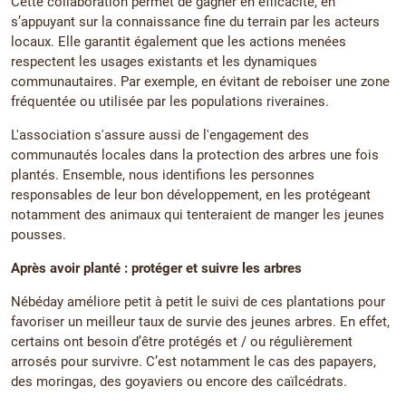
Cette collaboration permet de gagner en efficacité, en
s’appuyant sur la connaissance fine du terrain par les acteurs
locaux. Elle garantit également que les actions menées
respectent les usages existants et les dynamiques
communautaires. Par exemple, en évitant de reboiser une zone
fréquentée ou utilisée par les populations riveraines.
L'association s'assure aussi de l'engagement des
communautés locales dans la protection des arbres une fois
plantés. Ensemble, nous identifions les personnes
responsables de leur bon développement, en les protégeant
notamment des animaux qui tenteraient de manger les jeunes
pousses.
Après avoir planté : protéger et suivre les arbres
Nébéday améliore petit à petit le suivi de ces plantations pour
favoriser un meilleur taux de survie des jeunes arbres. En effet,
certains ont besoin d’être protégés et / ou régulièrement
arrosés pour survivre. C’est notamment le cas des papayers,
des moringas, des goyaviers ou encore des caïlcédrats.