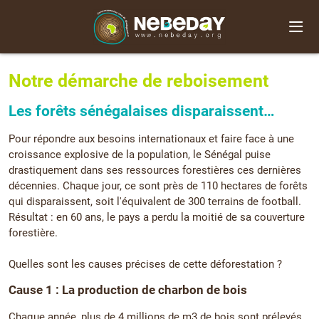
Notre démarche de reboisement
Les forêts sénégalaises disparaissent…
Pour répondre aux besoins internationaux et faire face à une
croissance explosive de la population, le Sénégal puise
drastiquement dans ses ressources forestières ces dernières
décennies. Chaque jour, ce sont près de 110 hectares de forêts
qui disparaissent, soit l'équivalent de 300 terrains de football.
Résultat : en 60 ans, le pays a perdu la moitié de sa couverture
forestière.
Quelles sont les causes précises de cette déforestation ?
Cause 1 : La production de charbon de bois
Chaque année, plus de 4 millions de m3 de bois sont prélevés