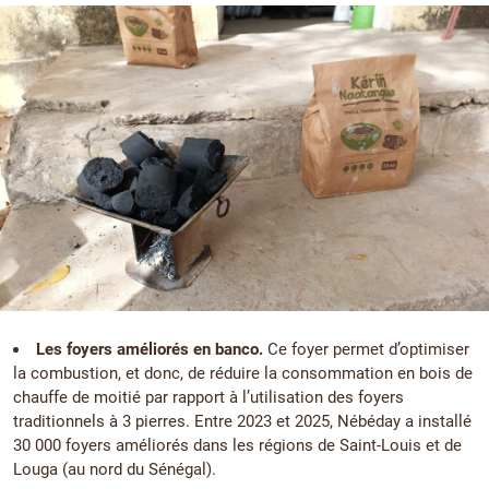
Les foyers améliorés en banco.
Ce foyer permet d’optimiser
la combustion, et donc, de réduire la consommation en bois de
chauffe de moitié par rapport à l’utilisation des foyers
traditionnels à 3 pierres. Entre 2023 et 2025, Nébéday a installé
30 000 foyers améliorés dans les régions de Saint-Louis et de
Louga (au nord du Sénégal).