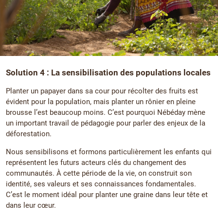
Solution 4 : La sensibilisation des populations locales
Planter un papayer dans sa cour pour récolter des fruits est
évident pour la population, mais planter un rônier en pleine
brousse l’est beaucoup moins. C’est pourquoi Nébéday mène
un important travail de pédagogie pour parler des enjeux de la
déforestation.
Nous sensibilisons et formons particulièrement les enfants qui
représentent les futurs acteurs clés du changement des
communautés. À cette période de la vie, on construit son
identité, ses valeurs et ses connaissances fondamentales.
C’est le moment idéal pour planter une graine dans leur tête et
dans leur cœur.