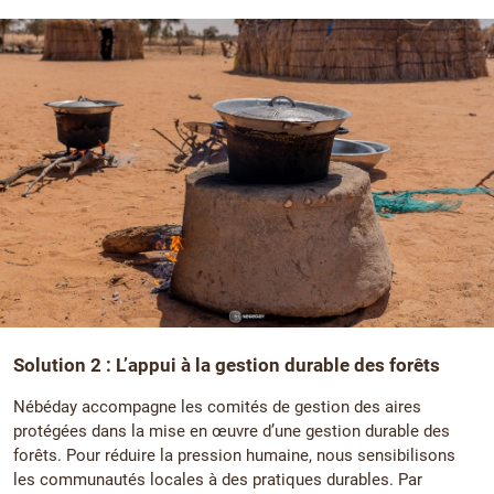
Solution 2 : L’appui à la gestion durable des forêts
Nébéday accompagne les comités de gestion des aires
protégées dans la mise en œuvre d’une gestion durable des
forêts. Pour réduire la pression humaine, nous sensibilisons
les communautés locales à des pratiques durables. Par