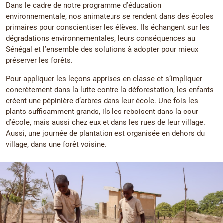
Dans le cadre de notre programme d’éducation
environnementale, nos animateurs se rendent dans des écoles
primaires pour conscientiser les élèves. Ils échangent sur les
dégradations environnementales, leurs conséquences au
Sénégal et l’ensemble des solutions à adopter pour mieux
préserver les forêts.
Pour appliquer les leçons apprises en classe et s’impliquer
concrètement dans la lutte contre la déforestation, les enfants
créent une pépinière d’arbres dans leur école. Une fois les
plants suffisamment grands, ils les reboisent dans la cour
d’école, mais aussi chez eux et dans les rues de leur village.
Aussi, une journée de plantation est organisée en dehors du
village, dans une forêt voisine.