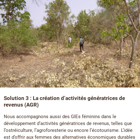
Solution 3 : La création d’activités génératrices de
revenus (AGR)
Nous accompagnons aussi des GIEs féminins dans le
développement d’activités génératrices de revenus, telles que
l’ostréiculture, l’agroforesterie ou encore l’écotourisme. L’idée
est d’offrir aux femmes des alternatives économiques durables