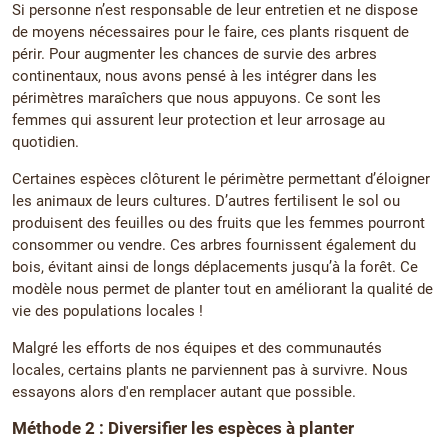
Si personne n’est responsable de leur entretien et ne dispose
de moyens nécessaires pour le faire, ces plants risquent de
périr. Pour augmenter les chances de survie des arbres
continentaux, nous avons pensé à les intégrer dans les
périmètres maraîchers que nous appuyons. Ce sont les
femmes qui assurent leur protection et leur arrosage au
quotidien.
Certaines espèces clôturent le périmètre permettant d’éloigner
les animaux de leurs cultures. D’autres fertilisent le sol ou
produisent des feuilles ou des fruits que les femmes pourront
consommer ou vendre. Ces arbres fournissent également du
bois, évitant ainsi de longs déplacements jusqu’à la forêt. Ce
modèle nous permet de planter tout en améliorant la qualité de
vie des populations locales !
Malgré les efforts de nos équipes et des communautés
locales, certains plants ne parviennent pas à survivre. Nous
essayons alors d'en remplacer autant que possible.
Méthode 2 : Diversifier les espèces à planter