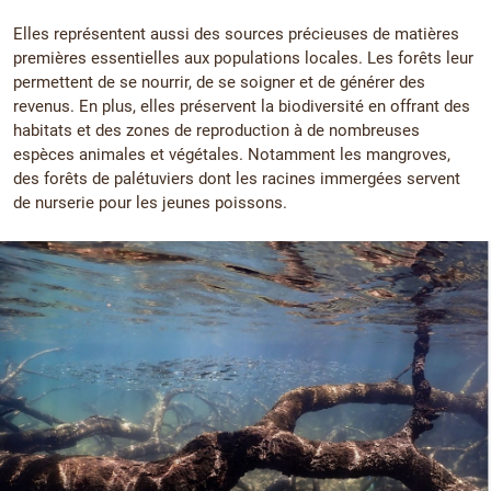
Elles représentent aussi des sources précieuses de matières
premières essentielles aux populations locales. Les forêts leur
permettent de se nourrir, de se soigner et de générer des
revenus. En plus, elles préservent la biodiversité en offrant des
habitats et des zones de reproduction à de nombreuses
espèces animales et végétales. Notamment les mangroves,
des forêts de palétuviers dont les racines immergées servent
de nurserie pour les jeunes poissons.