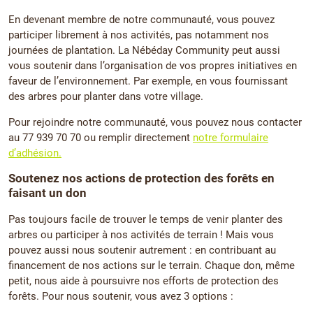
En devenant membre de notre communauté, vous pouvez
participer librement à nos activités, pas notamment nos
journées de plantation. La Nébéday Community peut aussi
vous soutenir dans l’organisation de vos propres initiatives en
faveur de l’environnement. Par exemple, en vous fournissant
des arbres pour planter dans votre village.
Pour rejoindre notre communauté, vous pouvez nous contacter
au 77 939 70 70 ou remplir directement
notre formulaire
d’adhésion.
Soutenez nos actions de protection des forêts en
faisant un don
Pas toujours facile de trouver le temps de venir planter des
arbres ou participer à nos activités de terrain ! Mais vous
pouvez aussi nous soutenir autrement : en contribuant au
financement de nos actions sur le terrain. Chaque don, même
petit, nous aide à poursuivre nos efforts de protection des
forêts. Pour nous soutenir, vous avez 3 options :