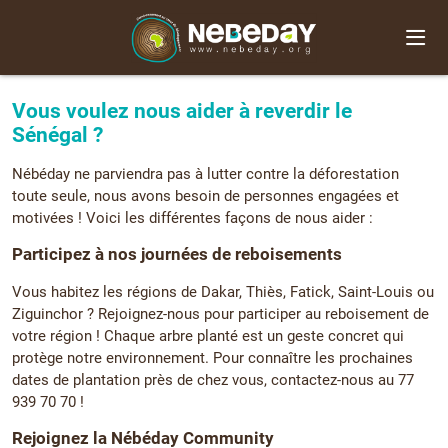
Vous voulez nous aider à reverdir le
Sénégal ?
Nébéday ne parviendra pas à lutter contre la déforestation
toute seule, nous avons besoin de personnes engagées et
motivées ! Voici les différentes façons de nous aider :
Participez à nos journées de reboisements
Vous habitez les régions de Dakar, Thiès, Fatick, Saint-Louis ou
Ziguinchor ? Rejoignez-nous pour participer au reboisement de
votre région ! Chaque arbre planté est un geste concret qui
protège notre environnement. Pour connaître les prochaines
dates de plantation près de chez vous, contactez-nous au 77
939 70 70 !
Rejoignez la Nébéday Community