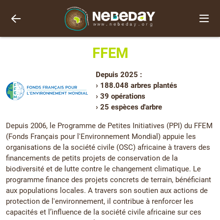
FFEM
Depuis 2025 :
› 188.048 arbres plantés
› 39 opérations
› 25 espèces d'arbre
Depuis 2006, le Programme de Petites Initiatives (PPI) du FFEM
(Fonds Français pour l'Environnement Mondial) appuie les
organisations de la société civile (OSC) africaine à travers des
financements de petits projets de conservation de la
biodiversité et de lutte contre le changement climatique. Le
programme finance des projets concrets de terrain, bénéficiant
aux populations locales. A travers son soutien aux actions de
protection de l'environnement, il contribue à renforcer les
capacités et l’influence de la société civile africaine sur ces