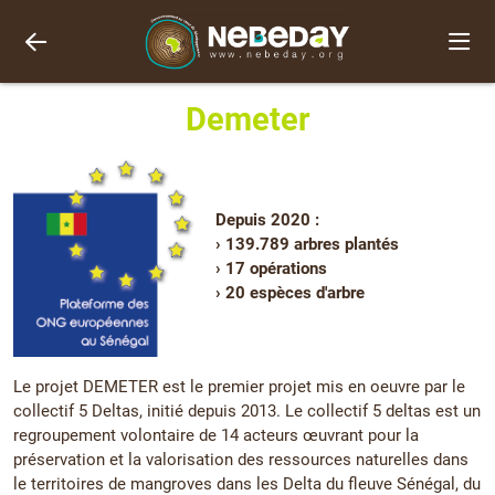
Demeter
Depuis 2020 :
› 139.789 arbres plantés
› 17 opérations
› 20 espèces d'arbre
Le projet DEMETER est le premier projet mis en oeuvre par le
collectif 5 Deltas, initié depuis 2013. Le collectif 5 deltas est un
regroupement volontaire de 14 acteurs œuvrant pour la
préservation et la valorisation des ressources naturelles dans
le territoires de mangroves dans les Delta du fleuve Sénégal, du