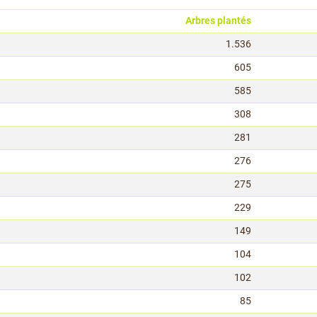
Arbres plantés
1.536
605
585
308
281
276
275
229
149
104
102
85