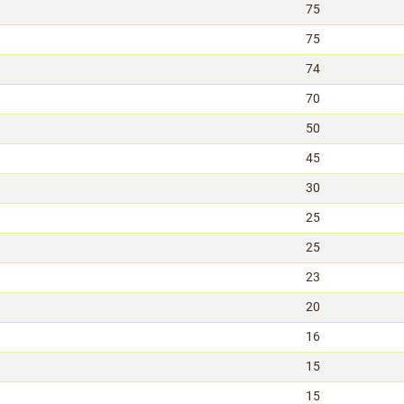
75
75
74
70
50
45
30
25
25
23
20
16
15
15