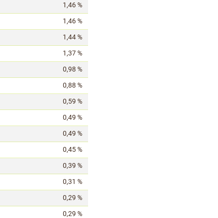
1,46 %
1,46 %
1,44 %
1,37 %
0,98 %
0,88 %
0,59 %
0,49 %
0,49 %
0,45 %
0,39 %
0,31 %
0,29 %
0,29 %