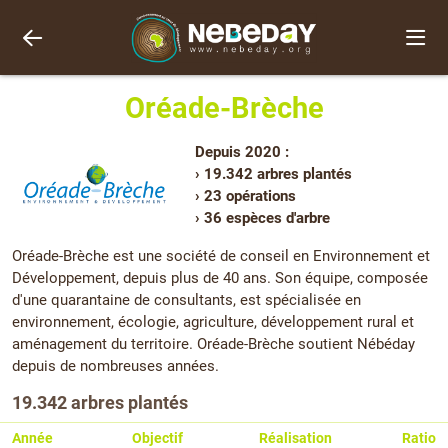
Oréade-Brèche
Depuis 2020 :
› 19.342 arbres plantés
› 23 opérations
› 36 espèces d'arbre
Oréade-Brèche est une société de conseil en Environnement et
Développement, depuis plus de 40 ans. Son équipe, composée
d'une quarantaine de consultants, est spécialisée en
environnement, écologie, agriculture, développement rural et
aménagement du territoire. Oréade-Brèche soutient Nébéday
depuis de nombreuses années.
19.342 arbres plantés
Année
Objectif
Réalisation
Ratio