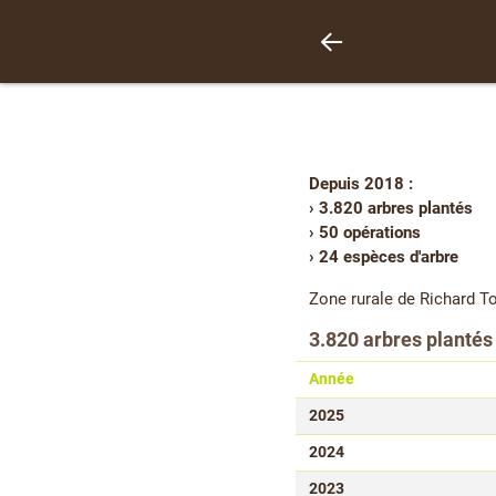
Depuis 2018 :
› 3.820 arbres plantés
› 50 opérations
› 24 espèces d'arbre
Zone rurale de Richard To
3.820 arbres plantés
Année
2025
2024
2023